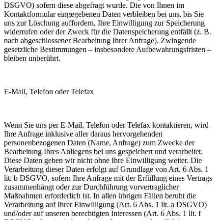
DSGVO) sofern diese abgefragt wurde. Die von Ihnen im
Kontaktformular eingegebenen Daten verbleiben bei uns, bis Sie
uns zur Löschung auffordern, Ihre Einwilligung zur Speicherung
widerrufen oder der Zweck für die Datenspeicherung entfällt (z. B.
nach abgeschlossener Bearbeitung Ihrer Anfrage). Zwingende
gesetzliche Bestimmungen – insbesondere Aufbewahrungsfristen –
bleiben unberührt.
E-Mail, Telefon oder Telefax
Wenn Sie uns per E-Mail, Telefon oder Telefax kontaktieren, wird
Ihre Anfrage inklusive aller daraus hervorgehenden
personenbezogenen Daten (Name, Anfrage) zum Zwecke der
Bearbeitung Ihres Anliegens bei uns gespeichert und verarbeitet.
Diese Daten geben wir nicht ohne Ihre Einwilligung weiter. Die
Verarbeitung dieser Daten erfolgt auf Grundlage von Art. 6 Abs. 1
lit. b DSGVO, sofern Ihre Anfrage mit der Erfüllung eines Vertrags
zusammenhängt oder zur Durchführung vorvertraglicher
Maßnahmen erforderlich ist. In allen übrigen Fällen beruht die
Verarbeitung auf Ihrer Einwilligung (Art. 6 Abs. 1 lit. a DSGVO)
und/oder auf unseren berechtigten Interessen (Art. 6 Abs. 1 lit. f