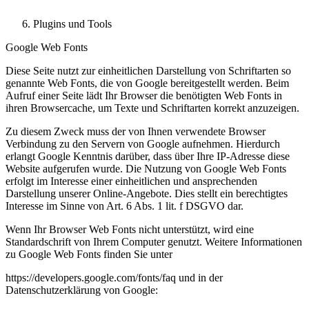
Plugins und Tools
Google Web Fonts
Diese Seite nutzt zur einheitlichen Darstellung von Schriftarten so
genannte Web Fonts, die von Google bereitgestellt werden. Beim
Aufruf einer Seite lädt Ihr Browser die benötigten Web Fonts in
ihren Browsercache, um Texte und Schriftarten korrekt anzuzeigen.
Zu diesem Zweck muss der von Ihnen verwendete Browser
Verbindung zu den Servern von Google aufnehmen. Hierdurch
erlangt Google Kenntnis darüber, dass über Ihre IP-Adresse diese
Website aufgerufen wurde. Die Nutzung von Google Web Fonts
erfolgt im Interesse einer einheitlichen und ansprechenden
Darstellung unserer Online-Angebote. Dies stellt ein berechtigtes
Interesse im Sinne von Art. 6 Abs. 1 lit. f DSGVO dar.
Wenn Ihr Browser Web Fonts nicht unterstützt, wird eine
Standardschrift von Ihrem Computer genutzt. Weitere Informationen
zu Google Web Fonts finden Sie unter
https://developers.google.com/fonts/faq und in der
Datenschutzerklärung von Google: