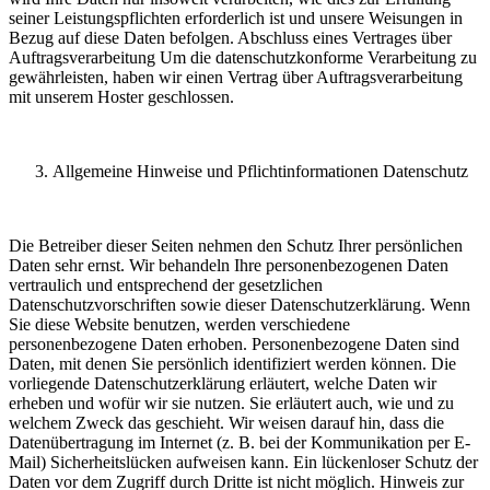
seiner Leistungspflichten erforderlich ist und unsere Weisungen in
Bezug auf diese Daten befolgen. Abschluss eines Vertrages über
Auftragsverarbeitung Um die datenschutzkonforme Verarbeitung zu
gewährleisten, haben wir einen Vertrag über Auftragsverarbeitung
mit unserem Hoster geschlossen.
Allgemeine Hinweise und Pflichtinformationen Datenschutz
Die Betreiber dieser Seiten nehmen den Schutz Ihrer persönlichen
Daten sehr ernst. Wir behandeln Ihre personenbezogenen Daten
vertraulich und entsprechend der gesetzlichen
Datenschutzvorschriften sowie dieser Datenschutzerklärung. Wenn
Sie diese Website benutzen, werden verschiedene
personenbezogene Daten erhoben. Personenbezogene Daten sind
Daten, mit denen Sie persönlich identifiziert werden können. Die
vorliegende Datenschutzerklärung erläutert, welche Daten wir
erheben und wofür wir sie nutzen. Sie erläutert auch, wie und zu
welchem Zweck das geschieht. Wir weisen darauf hin, dass die
Datenübertragung im Internet (z. B. bei der Kommunikation per E-
Mail) Sicherheitslücken aufweisen kann. Ein lückenloser Schutz der
Daten vor dem Zugriff durch Dritte ist nicht möglich. Hinweis zur