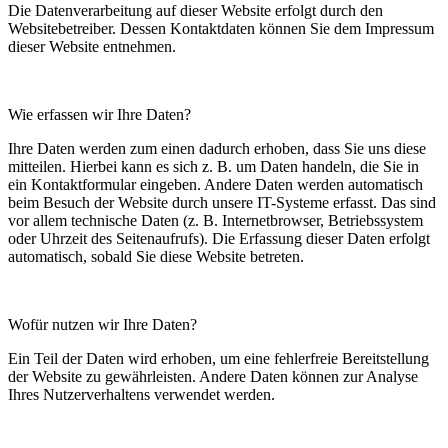
Die Datenverarbeitung auf dieser Website erfolgt durch den
Websitebetreiber. Dessen Kontaktdaten können Sie dem Impressum
dieser Website entnehmen.
Wie erfassen wir Ihre Daten?
Ihre Daten werden zum einen dadurch erhoben, dass Sie uns diese
mitteilen. Hierbei kann es sich z. B. um Daten handeln, die Sie in
ein Kontaktformular eingeben. Andere Daten werden automatisch
beim Besuch der Website durch unsere IT-Systeme erfasst. Das sind
vor allem technische Daten (z. B. Internetbrowser, Betriebssystem
oder Uhrzeit des Seitenaufrufs). Die Erfassung dieser Daten erfolgt
automatisch, sobald Sie diese Website betreten.
Wofür nutzen wir Ihre Daten?
Ein Teil der Daten wird erhoben, um eine fehlerfreie Bereitstellung
der Website zu gewährleisten. Andere Daten können zur Analyse
Ihres Nutzerverhaltens verwendet werden.