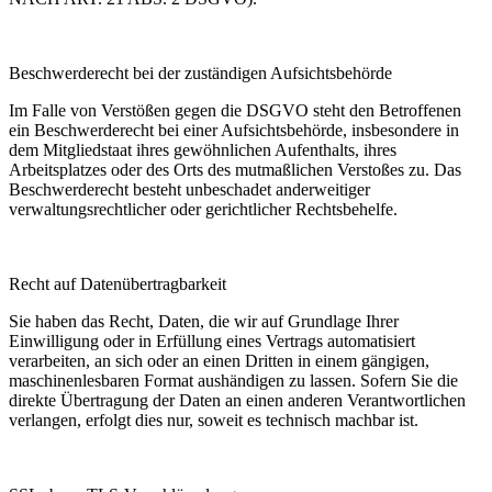
Beschwerderecht bei der zuständigen Aufsichtsbehörde
Im Falle von Verstößen gegen die DSGVO steht den Betroffenen
ein Beschwerderecht bei einer Aufsichtsbehörde, insbesondere in
dem Mitgliedstaat ihres gewöhnlichen Aufenthalts, ihres
Arbeitsplatzes oder des Orts des mutmaßlichen Verstoßes zu. Das
Beschwerderecht besteht unbeschadet anderweitiger
verwaltungsrechtlicher oder gerichtlicher Rechtsbehelfe.
Recht auf Datenübertragbarkeit
Sie haben das Recht, Daten, die wir auf Grundlage Ihrer
Einwilligung oder in Erfüllung eines Vertrags automatisiert
verarbeiten, an sich oder an einen Dritten in einem gängigen,
maschinenlesbaren Format aushändigen zu lassen. Sofern Sie die
direkte Übertragung der Daten an einen anderen Verantwortlichen
verlangen, erfolgt dies nur, soweit es technisch machbar ist.