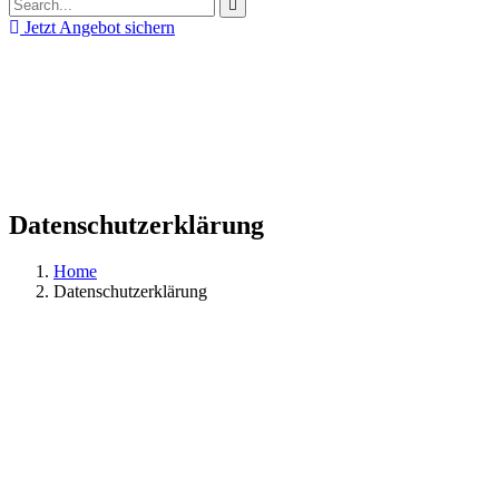
Jetzt Angebot sichern
Datenschutzerklärung
Home
Datenschutzerklärung