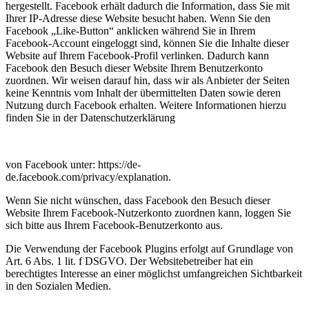
hergestellt. Facebook erhält dadurch die Information, dass Sie mit
Ihrer IP-Adresse diese Website besucht haben. Wenn Sie den
Facebook „Like-Button“ anklicken während Sie in Ihrem
Facebook-Account eingeloggt sind, können Sie die Inhalte dieser
Website auf Ihrem Facebook-Profil verlinken. Dadurch kann
Facebook den Besuch dieser Website Ihrem Benutzerkonto
zuordnen. Wir weisen darauf hin, dass wir als Anbieter der Seiten
keine Kenntnis vom Inhalt der übermittelten Daten sowie deren
Nutzung durch Facebook erhalten. Weitere Informationen hierzu
finden Sie in der Datenschutzerklärung
von Facebook unter: https://de-
de.facebook.com/privacy/explanation.
Wenn Sie nicht wünschen, dass Facebook den Besuch dieser
Website Ihrem Facebook-Nutzerkonto zuordnen kann, loggen Sie
sich bitte aus Ihrem Facebook-Benutzerkonto aus.
Die Verwendung der Facebook Plugins erfolgt auf Grundlage von
Art. 6 Abs. 1 lit. f DSGVO. Der Websitebetreiber hat ein
berechtigtes Interesse an einer möglichst umfangreichen Sichtbarkeit
in den Sozialen Medien.