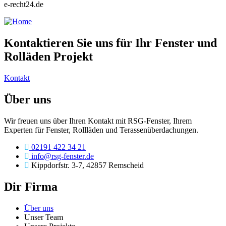
e-recht24.de
Kontaktieren Sie uns für Ihr Fenster und
Rolläden Projekt
Kontakt
Über uns
Wir freuen uns über Ihren Kontakt mit RSG-Fenster, Ihrem
Experten für Fenster, Rollläden und Terassenüberdachungen.
02191 422 34 21
info@rsg-fenster.de
Kippdorfstr. 3-7, 42857 Remscheid
Dir Firma
Über uns
Unser Team