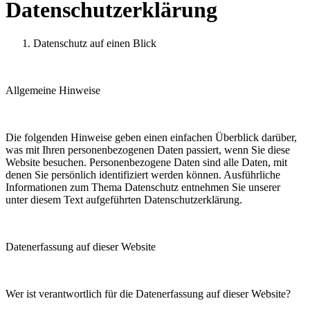
Datenschutzerklärung
Datenschutz auf einen Blick
Allgemeine Hinweise
Die folgenden Hinweise geben einen einfachen Überblick darüber,
was mit Ihren personenbezogenen Daten passiert, wenn Sie diese
Website besuchen. Personenbezogene Daten sind alle Daten, mit
denen Sie persönlich identifiziert werden können. Ausführliche
Informationen zum Thema Datenschutz entnehmen Sie unserer
unter diesem Text aufgeführten Datenschutzerklärung.
Datenerfassung auf dieser Website
Wer ist verantwortlich für die Datenerfassung auf dieser Website?