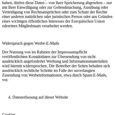
haben, dürfen diese Daten – von ihrer Speicherung abgesehen – nur
mit Ihrer Einwilligung oder zur Geltendmachung, Ausübung oder
Verteidigung von Rechtsansprüchen oder zum Schutz der Rechte
einer anderen natürlichen oder juristischen Person oder aus Gründen
eines wichtigen öffentlichen Interesses der Europäischen Union
odereines Mitgliedstaats verarbeitet werden.
Widerspruch gegen Werbe-E-Mails
Der Nutzung von im Rahmen der Impressumspflicht
veröffentlichten Kontaktdaten zur Übersendung von nicht
ausdrücklich angeforderter Werbung und Informationsmaterialien
wird hiermit widersprochen. Die Betreiber der Seiten behalten sich
ausdrücklich rechtliche Schritte im Falle der unverlangten
Zusendung von Werbeinformationen, etwa durch Spam-E-Mails,
vor.
Datenerfassung auf dieser Website
Cookies