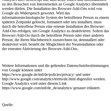
zu den Besuchen von Internetseiten an Google Analytics übermittelt
werden dürfen. Die Installation des Browser-Add-Ons wird von
Google als Widerspruch gewertet. Wird das
informationstechnologische System der betroffenen Person zu einem
späteren Zeitpunkt gelöscht, formatiert oder neu installiert, muss
durch die betroffene Person eine erneute Installation des Browser-
Add-Ons erfolgen, um Google Analytics zu deaktivieren. Sofern das
Browser-Add-On durch die betroffene Person oder einer anderen
Person, die ihrem Machtbereich zuzurechnen ist, deinstalliert oder
deaktiviert wird, besteht die Möglichkeit der Neuinstallation oder
der erneuten Aktivierung des Browser-Add-Ons.
Weitere Informationen und die geltenden Datenschutzbestimmungen
von Google können unter
https://www.google.de/intl/de/policies/privacy/ und unter
http://www.google.com/analytics/terms/de.html abgerufen werden.
Google Analytics wird unter diesem Link
https://www.google.com/intl/de_de/analytics/ genauer erläutert.
Quelle: