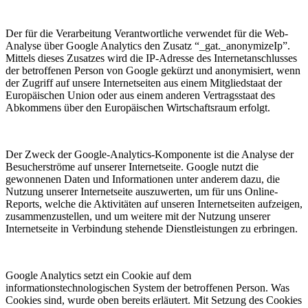
Der für die Verarbeitung Verantwortliche verwendet für die Web-
Analyse über Google Analytics den Zusatz “_gat._anonymizeIp”.
Mittels dieses Zusatzes wird die IP-Adresse des Internetanschlusses
der betroffenen Person von Google gekürzt und anonymisiert, wenn
der Zugriff auf unsere Internetseiten aus einem Mitgliedstaat der
Europäischen Union oder aus einem anderen Vertragsstaat des
Abkommens über den Europäischen Wirtschaftsraum erfolgt.
Der Zweck der Google-Analytics-Komponente ist die Analyse der
Besucherströme auf unserer Internetseite. Google nutzt die
gewonnenen Daten und Informationen unter anderem dazu, die
Nutzung unserer Internetseite auszuwerten, um für uns Online-
Reports, welche die Aktivitäten auf unseren Internetseiten aufzeigen,
zusammenzustellen, und um weitere mit der Nutzung unserer
Internetseite in Verbindung stehende Dienstleistungen zu erbringen.
Google Analytics setzt ein Cookie auf dem
informationstechnologischen System der betroffenen Person. Was
Cookies sind, wurde oben bereits erläutert. Mit Setzung des Cookies