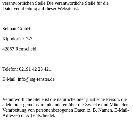
verantwortlichen Stelle Die verantwortliche Stelle für die
Datenverarbeitung auf dieser Website ist:
Selman GmbH
Kippdorfstr. 3-7
42857 Remscheid
Telefon: 02191 42 23 421
E-Mail: info@rsg-fenster.de
Verantwortliche Stelle ist die natürliche oder juristische Person, die
allein oder gemeinsam mit anderen über die Zwecke und Mittel der
Verarbeitung von personenbezogenen Daten (z. B. Namen, E-Mail-
Adressen o. Ä.) entscheidet.