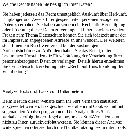
Welche Rechte haben Sie bezüglich Ihrer Daten?
Sie haben jederzeit das Recht unentgeltlich Auskunft über Herkunft,
Empfänger und Zweck Ihrer gespeicherten personenbezogenen
Daten zu erhalten. Sie haben außerdem ein Recht, die Berichtigung
oder Löschung dieser Daten zu verlangen. Hierzu sowie zu weiteren
Fragen zum Thema Datenschutz können Sie sich jederzeit unter der
im Impressum angegebenen Adresse an uns wenden. Des Weiteren
steht Ihnen ein Beschwerderecht bei der zuständigen
Aufsichtsbehörde zu. Außerdem haben Sie das Recht, unter
bestimmten Umständen die Einschränkung der Verarbeitung Ihrer
personenbezogenen Daten zu verlangen. Details hierzu entnehmen
Sie der Datenschutzerklärung unter „Recht auf Einschränkung der
Verarbeitung“.
Analyse-Tools und Tools von Drittanbietern
Beim Besuch dieser Website kann Ihr Surf-Verhalten statistisch
ausgewertet werden. Das geschieht vor allem mit Cookies und mit
sogenannten Analyseprogrammen. Die Analyse Ihres Surf-
Verhaltens erfolgt in der Regel anonym; das Surf-Verhalten kann
nicht zu Ihnen zurückverfolgt werden. Sie können dieser Analyse
widersprechen oder sie durch die Nichtbenutzung bestimmter Tools