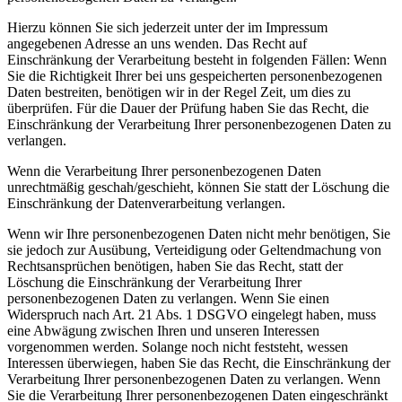
Hierzu können Sie sich jederzeit unter der im Impressum
angegebenen Adresse an uns wenden. Das Recht auf
Einschränkung der Verarbeitung besteht in folgenden Fällen: Wenn
Sie die Richtigkeit Ihrer bei uns gespeicherten personenbezogenen
Daten bestreiten, benötigen wir in der Regel Zeit, um dies zu
überprüfen. Für die Dauer der Prüfung haben Sie das Recht, die
Einschränkung der Verarbeitung Ihrer personenbezogenen Daten zu
verlangen.
Wenn die Verarbeitung Ihrer personenbezogenen Daten
unrechtmäßig geschah/geschieht, können Sie statt der Löschung die
Einschränkung der Datenverarbeitung verlangen.
Wenn wir Ihre personenbezogenen Daten nicht mehr benötigen, Sie
sie jedoch zur Ausübung, Verteidigung oder Geltendmachung von
Rechtsansprüchen benötigen, haben Sie das Recht, statt der
Löschung die Einschränkung der Verarbeitung Ihrer
personenbezogenen Daten zu verlangen. Wenn Sie einen
Widerspruch nach Art. 21 Abs. 1 DSGVO eingelegt haben, muss
eine Abwägung zwischen Ihren und unseren Interessen
vorgenommen werden. Solange noch nicht feststeht, wessen
Interessen überwiegen, haben Sie das Recht, die Einschränkung der
Verarbeitung Ihrer personenbezogenen Daten zu verlangen. Wenn
Sie die Verarbeitung Ihrer personenbezogenen Daten eingeschränkt