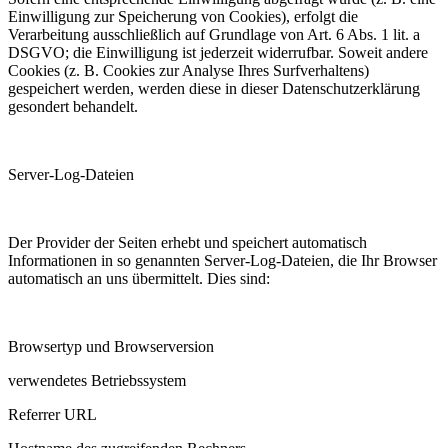
Einwilligung zur Speicherung von Cookies), erfolgt die
Verarbeitung ausschließlich auf Grundlage von Art. 6 Abs. 1 lit. a
DSGVO; die Einwilligung ist jederzeit widerrufbar. Soweit andere
Cookies (z. B. Cookies zur Analyse Ihres Surfverhaltens)
gespeichert werden, werden diese in dieser Datenschutzerklärung
gesondert behandelt.
Server-Log-Dateien
Der Provider der Seiten erhebt und speichert automatisch
Informationen in so genannten Server-Log-Dateien, die Ihr Browser
automatisch an uns übermittelt. Dies sind:
Browsertyp und Browserversion
verwendetes Betriebssystem
Referrer URL