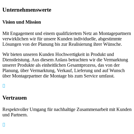
Unternehmenswerte
Vision und Mission
Mit Engagement und einem qualifiziertem Netz an Montagepartnern
verwirklichen wir für unsere Kunden individuelle, abgestimmte
Lösungen von der Planung bis zur Realisierung ihrer Wünsche.
Wir bieten unseren Kunden Hochwertigkeit in Produkt und
Dienstleistung. Aus diesem Anlass betrachten wir die Vermarktung
unserer Produkte als einheitlichen Gesamtprozess, das von der
Planung, über Vermarktung, Verkauf, Lieferung und auf Wunsch
über Montagepartner die Montage bis zum Service umfasst.
Vertrauen
Respektvoller Umgang für nachhaltige Zusammenarbeit mit Kunden
und Partnern.