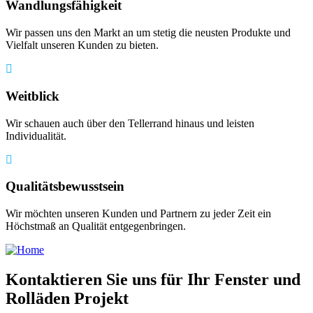
Wandlungsfähigkeit
Wir passen uns den Markt an um stetig die neusten Produkte und
Vielfalt unseren Kunden zu bieten.
Weitblick
Wir schauen auch über den Tellerrand hinaus und leisten
Individualität.
Qualitätsbewusstsein
Wir möchten unseren Kunden und Partnern zu jeder Zeit ein
Höchstmaß an Qualität entgegenbringen.
Kontaktieren Sie uns für Ihr Fenster und
Rolläden Projekt