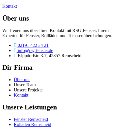
Kontakt
Über uns
Wir freuen uns über Ihren Kontakt mit RSG-Fenster, Ihrem
Experten für Fenster, Rollläden und Terassenüberdachungen.
02191 422 34 21
info@rsg-fenster.de
Kippdorfstr. 3-7, 42857 Remscheid
Dir Firma
Über uns
Unser Team
Unsere Projekte
Kontakt
Unsere Leistungen
Fenster Remscheid
Rolläden Remscheid